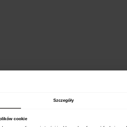
Szczegóły
 plików cookie