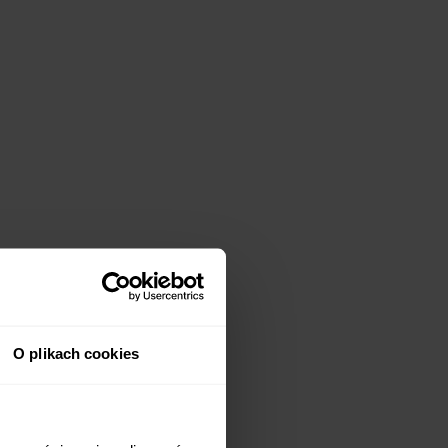
O plikach cookies