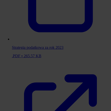
Strategia podatkowa za rok 2023
.PDF • 265.57 KB