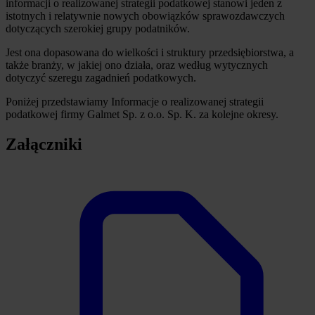
informacji o realizowanej strategii podatkowej stanowi jeden z
istotnych i relatywnie nowych obowiązków sprawozdawczych
dotyczących szerokiej grupy podatników.
Jest ona dopasowana do wielkości i struktury przedsiębiorstwa, a
także branży, w jakiej ono działa, oraz według wytycznych
dotyczyć szeregu zagadnień podatkowych.
Poniżej przedstawiamy Informacje o realizowanej strategii
podatkowej firmy Galmet Sp. z o.o. Sp. K. za kolejne okresy.
Załączniki