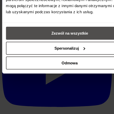
mogą połączyć te informacje z innymi danymi otrzymanymi 
lub uzyskanymi podczas korzystania z ich usług.
Zezwól na wszystkie
Spersonalizuj
Odmowa