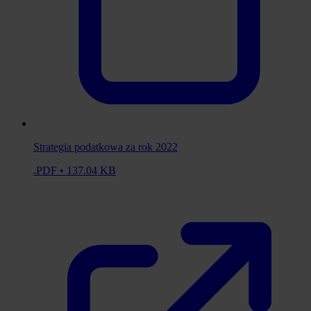
Strategia podatkowa za rok 2022
.PDF • 137.04 KB