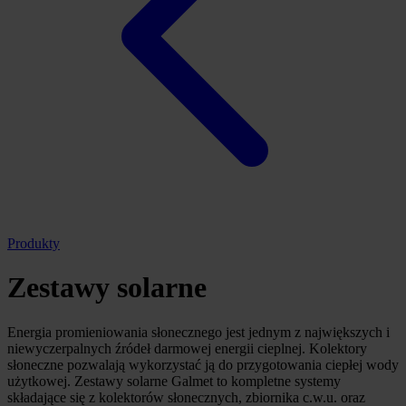
Produkty
Zestawy solarne
Energia promieniowania słonecznego jest jednym z największych i
niewyczerpalnych źródeł darmowej energii cieplnej. Kolektory
słoneczne pozwalają wykorzystać ją do przygotowania ciepłej wody
użytkowej. Zestawy solarne Galmet to kompletne systemy
składające się z kolektorów słonecznych, zbiornika c.w.u. oraz