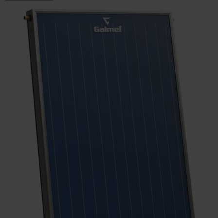
Podkategorie