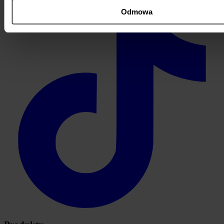
Odmowa