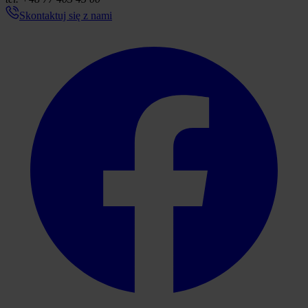
Skontaktuj się z nami