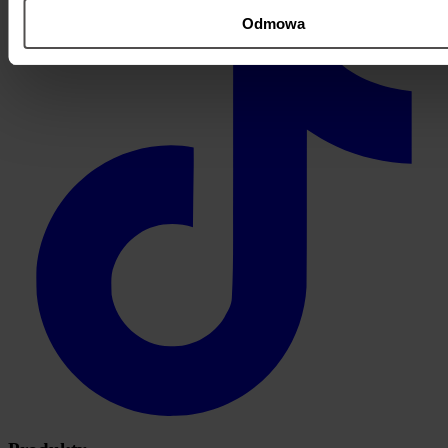
Odmowa