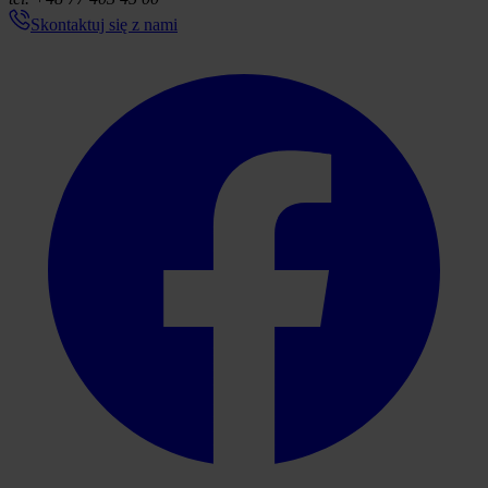
Skontaktuj się z nami