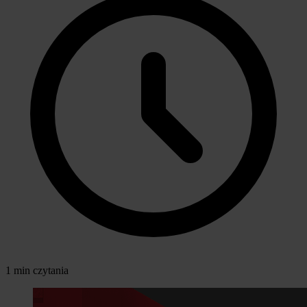
1 min czytania