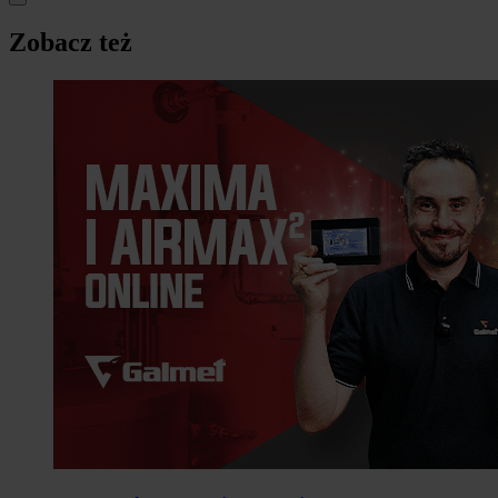
Zobacz też