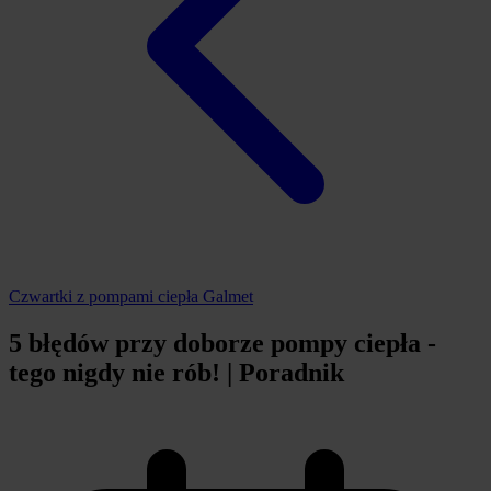
Czwartki z pompami ciepła Galmet
5 błędów przy doborze pompy ciepła -
tego nigdy nie rób! | Poradnik