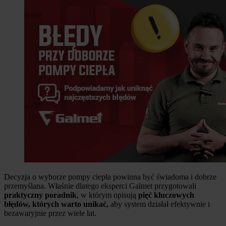
Decyzja o wyborze pompy ciepła powinna być świadoma i dobrze
przemyślana. Właśnie dlatego eksperci Galmet przygotowali
praktyczny poradnik
, w którym opisują
pięć kluczowych
błędów, których warto unikać,
aby system działał efektywnie i
bezawaryjnie przez wiele lat.