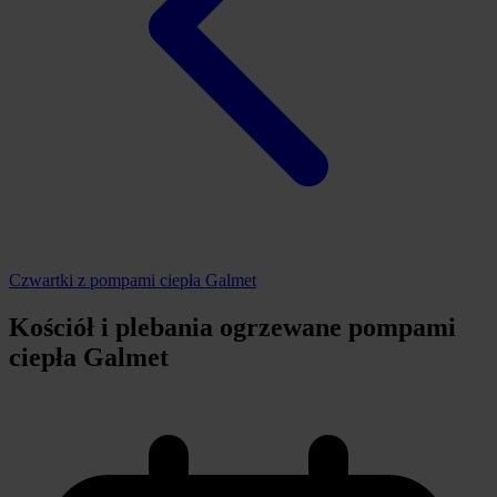
Czwartki z pompami ciepła Galmet
Kościół i plebania ogrzewane pompami
ciepła Galmet