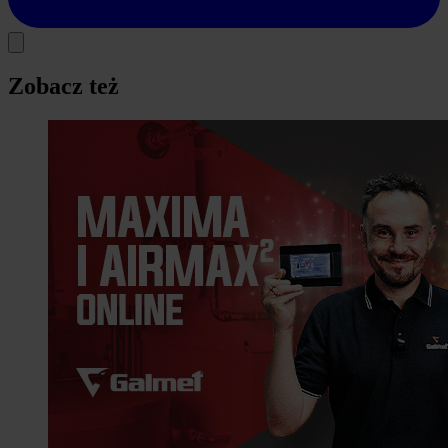
Zobacz też