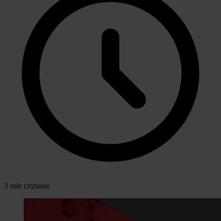
3 min czytania