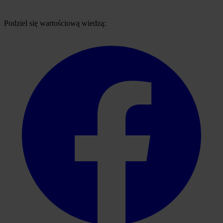
Podziel się wartościową wiedzą: