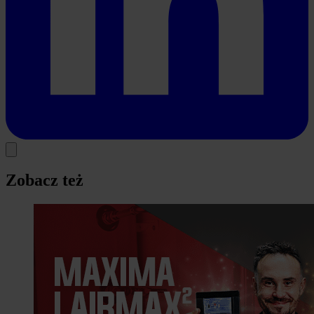
Zobacz też