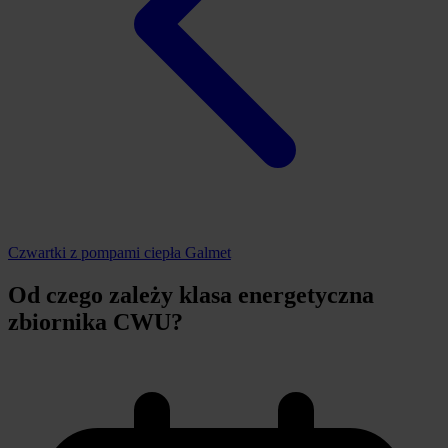
Czwartki z pompami ciepła Galmet
Od czego zależy klasa energetyczna
zbiornika CWU?