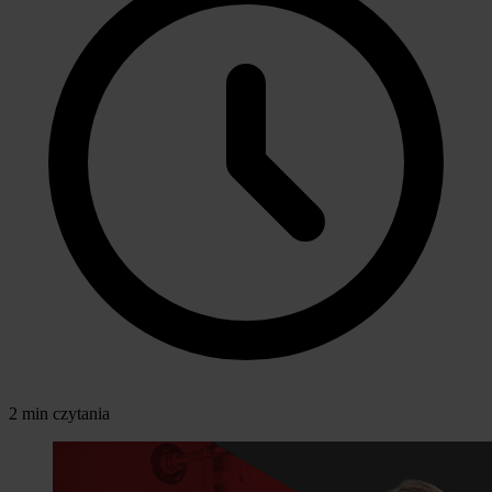
2 min czytania