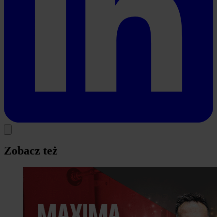
Zobacz też