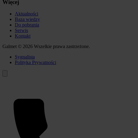
Więcej
Aktualności
Baza wiedzy
Do pobrania
Serwis
Kontakt
Galmet © 2026 Wszelkie prawa zastrzeżone.
Sygnalista
Polityka Prywatności