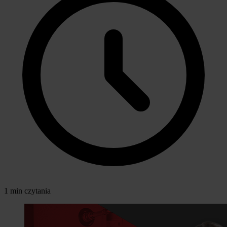
1 min czytania