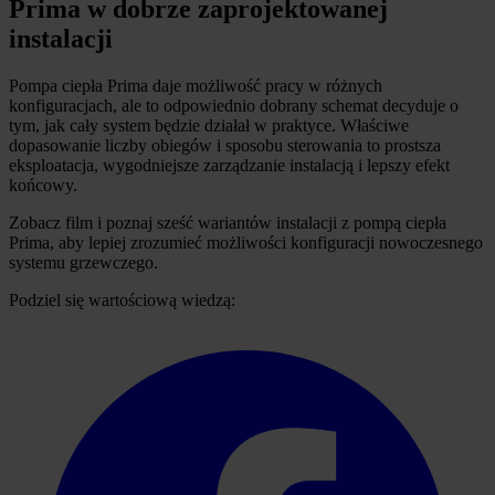
Prima w dobrze zaprojektowanej
instalacji
Pompa ciepła Prima daje możliwość pracy w różnych
konfiguracjach, ale to odpowiednio dobrany schemat decyduje o
tym, jak cały system będzie działał w praktyce. Właściwe
dopasowanie liczby obiegów i sposobu sterowania to prostsza
eksploatacja, wygodniejsze zarządzanie instalacją i lepszy efekt
końcowy.
Zobacz film i poznaj sześć wariantów instalacji z pompą ciepła
Prima, aby lepiej zrozumieć możliwości konfiguracji nowoczesnego
systemu grzewczego.
Podziel się wartościową wiedzą: