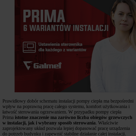
Prawidłowy dobór schematu instalacji pompy ciepła ma bezpośredni
wpływ na poprawną pracę całego systemu, komfort użytkowania i
łatwość sterowania ogrzewaniem. W przypadku pompy ciepła
Prima
istotne znaczenie ma zarówno liczba obiegów grzewczych
w instalacji, jak i wybrany sposób sterowania
. Właściwie
zaprojektowany układ pozwala lepiej dopasować pracę urządzenia
do potrzeb budynku i zapewnić stabilne działanie całej instalacji.