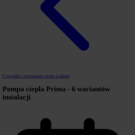
Czwartki z pompami ciepła Galmet
Pompa ciepła Prima - 6 wariantów
instalacji