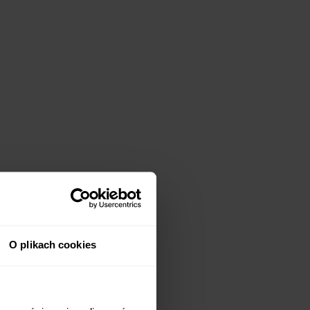
O plikach cookies