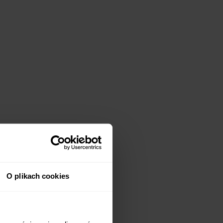
O plikach cookies