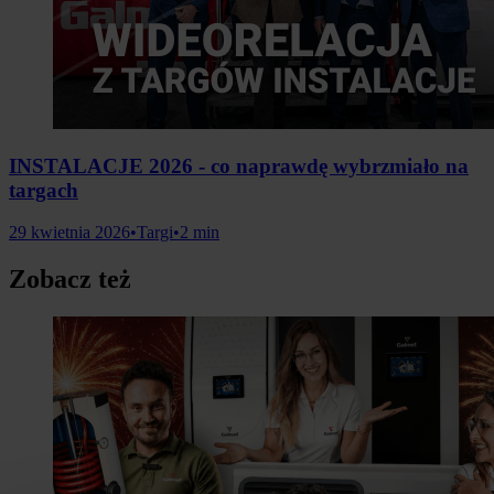
INSTALACJE 2026 - co naprawdę wybrzmiało na
targach
29 kwietnia 2026
•
Targi
•
2 min
Zobacz też