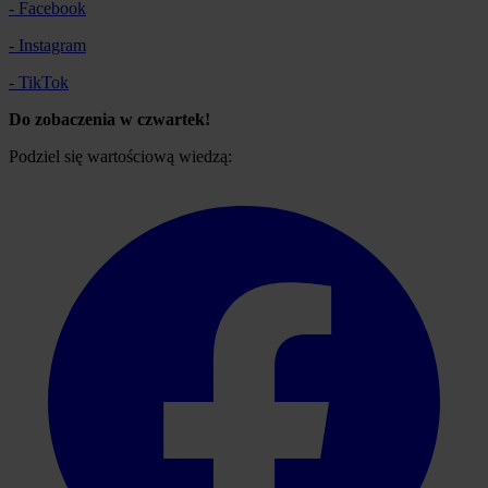
- Facebook
- Instagram
- TikTok
Do zobaczenia w czwartek!
Podziel się wartościową wiedzą: