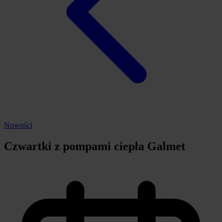
Nowości
Czwartki z pompami ciepła Galmet