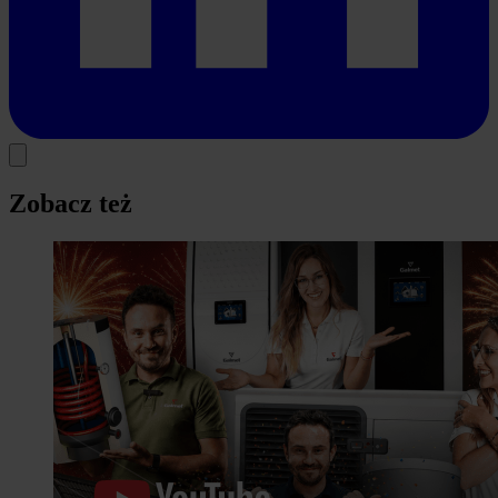
Zobacz też