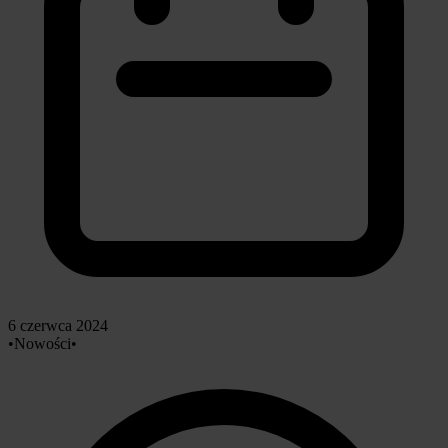
6 czerwca 2024
•
Nowości
•