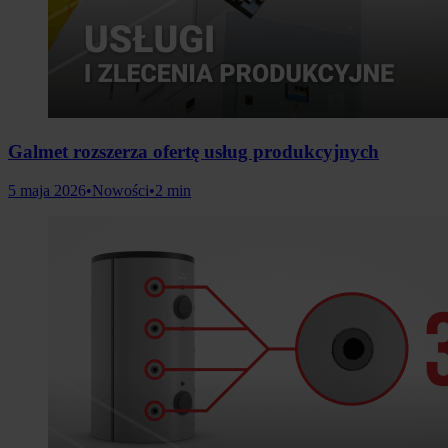
Galmet rozszerza ofertę usług produkcyjnych
5 maja 2026
•
Nowości
•
2 min