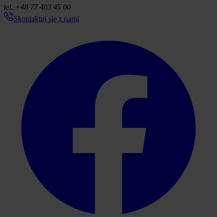
tel. +48 77 403 45 00
Skontaktuj się z nami