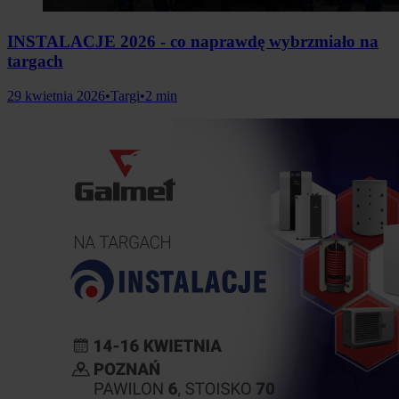
INSTALACJE 2026 - co naprawdę wybrzmiało na
targach
29 kwietnia 2026
•
Targi
•
2 min