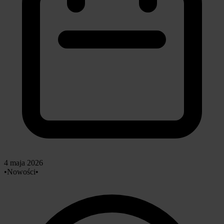
4 maja 2026
•
Nowości
•