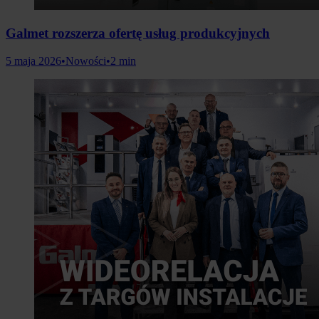
Galmet rozszerza ofertę usług produkcyjnych
5 maja 2026
•
Nowości
•
2 min