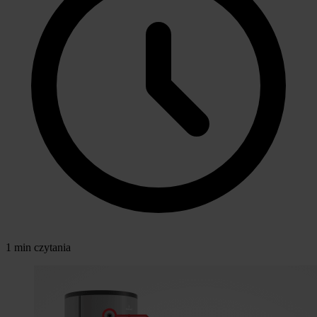
1 min czytania