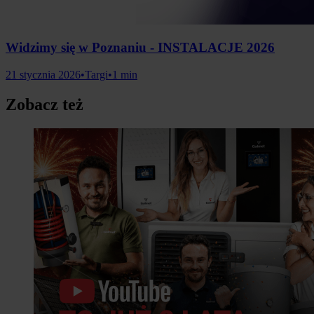
Widzimy się w Poznaniu - INSTALACJE 2026
21 stycznia 2026
•
Targi
•
1 min
Zobacz też