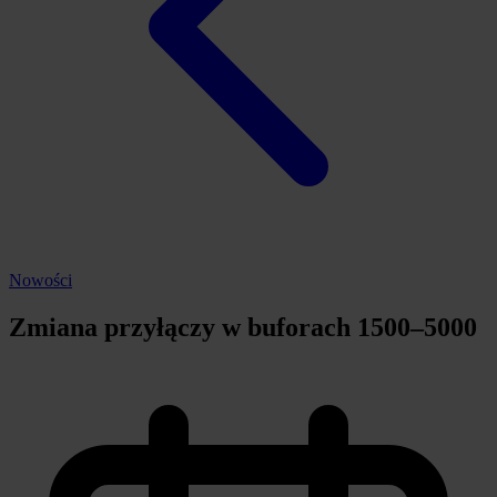
Nowości
Zmiana przyłączy w buforach 1500–5000