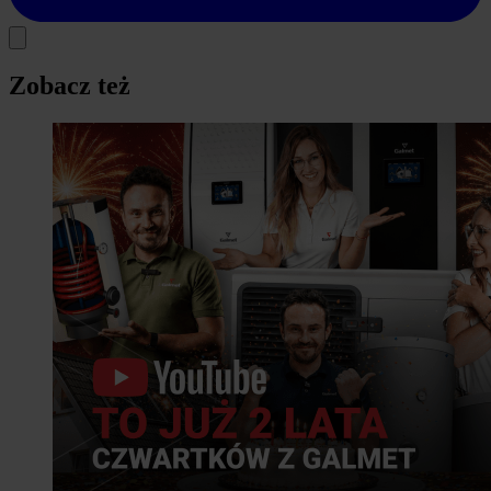
Zobacz też