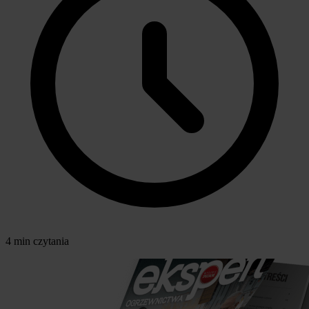
4 min czytania