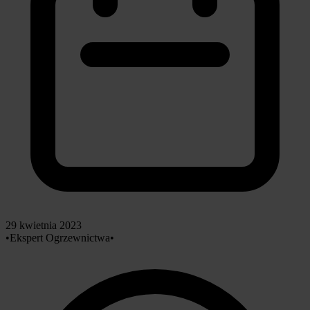
29 kwietnia 2023
•
Ekspert Ogrzewnictwa
•