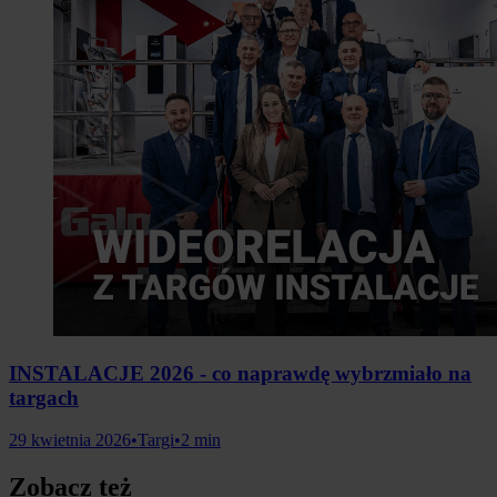
INSTALACJE 2026 - co naprawdę wybrzmiało na
targach
29 kwietnia 2026
•
Targi
•
2 min
Zobacz też