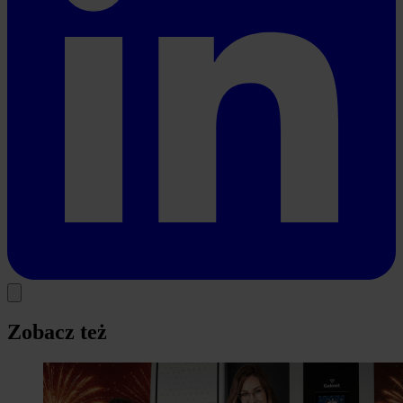
Zobacz też