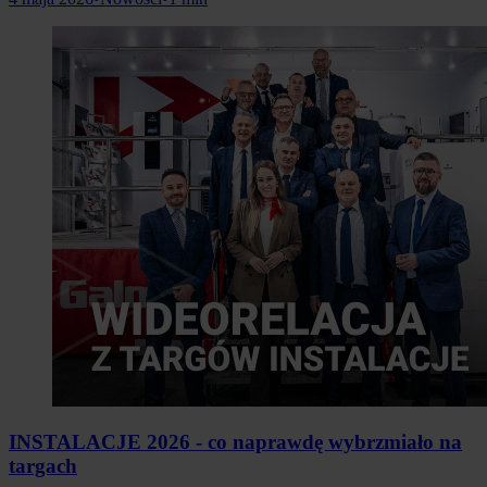
INSTALACJE 2026 - co naprawdę wybrzmiało na
targach