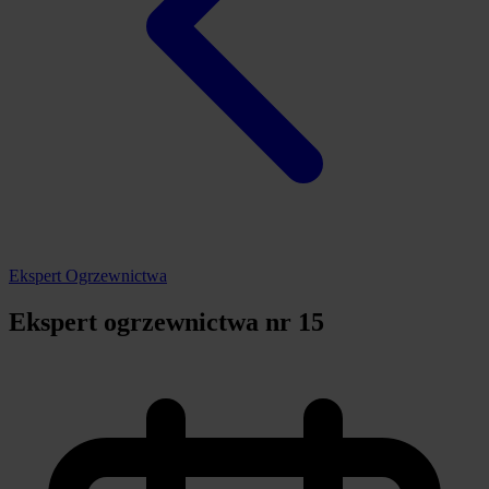
Ekspert Ogrzewnictwa
Ekspert ogrzewnictwa nr 15