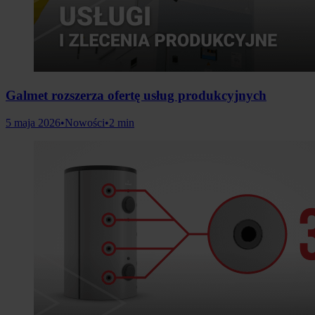
Galmet rozszerza ofertę usług produkcyjnych
5 maja 2026
•
Nowości
•
2 min