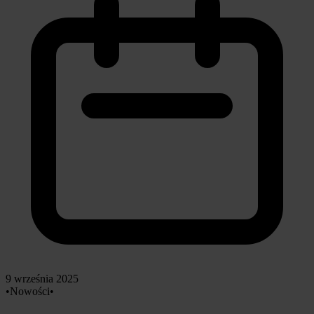
9 września 2025
•
Nowości
•