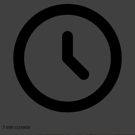
3 min czytania