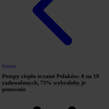
Nowości
Pompy ciepła oczami Polaków: 8 na 10
zadowolonych, 73% wybrałoby je
ponownie