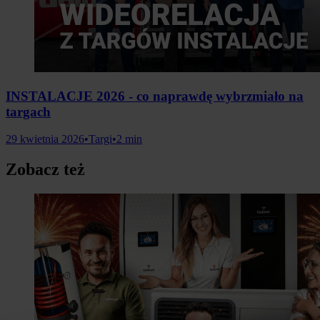
INSTALACJE 2026 - co naprawdę wybrzmiało na
targach
29 kwietnia 2026
•
Targi
•
2 min
Zobacz też