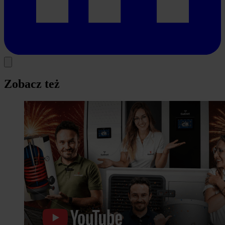
Zobacz też