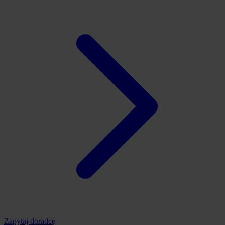
Zapytaj doradcę