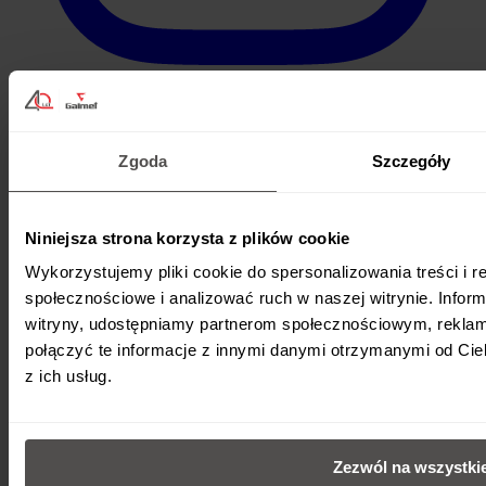
Zgoda
Szczegóły
Niniejsza strona korzysta z plików cookie
Wykorzystujemy pliki cookie do spersonalizowania treści i r
społecznościowe i analizować ruch w naszej witrynie. Inform
witryny, udostępniamy partnerom społecznościowym, rekla
połączyć te informacje z innymi danymi otrzymanymi od Cie
z ich usług.
Zezwól na wszystki