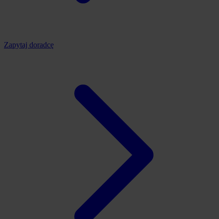
Zapytaj doradcę