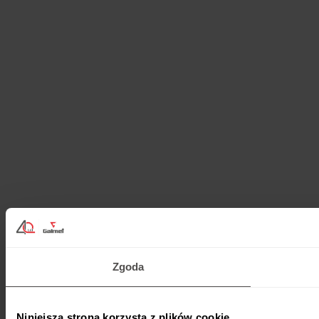
Zgoda
Niniejsza strona korzysta z plików cookie