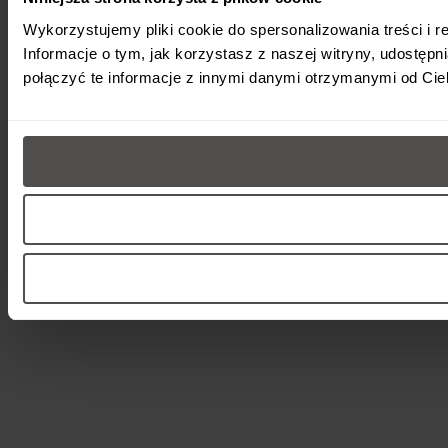
Wykorzystujemy pliki cookie do spersonalizowania treści i r
Informacje o tym, jak korzystasz z naszej witryny, udost
połączyć te informacje z innymi danymi otrzymanymi od Cie