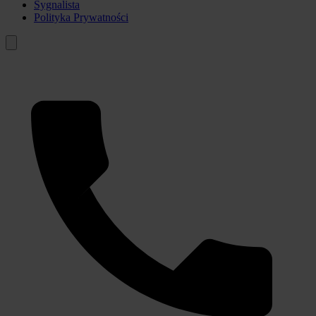
Sygnalista
Polityka Prywatności