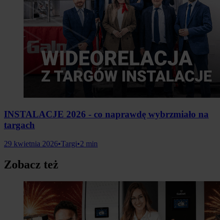
INSTALACJE 2026 - co naprawdę wybrzmiało na
targach
29 kwietnia 2026
•
Targi
•
2 min
Zobacz też