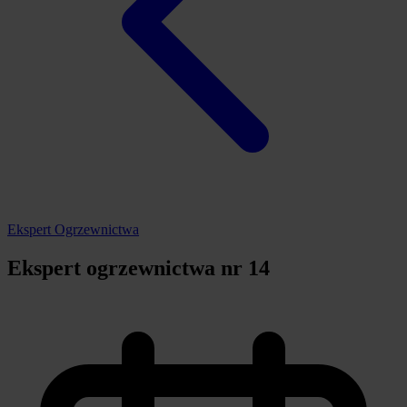
Ekspert Ogrzewnictwa
Ekspert ogrzewnictwa nr 14