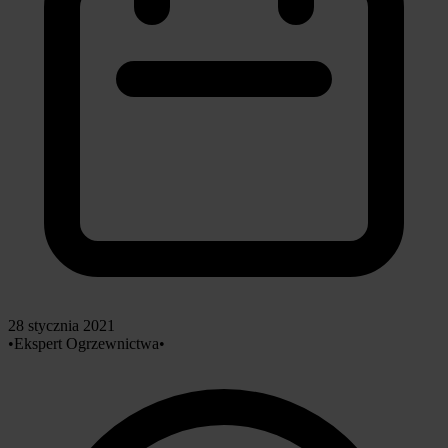
28 stycznia 2021
•
Ekspert Ogrzewnictwa
•