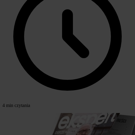
4 min czytania