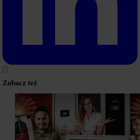
Zobacz też