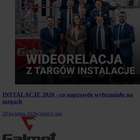
INSTALACJE 2026 - co naprawdę wybrzmiało na
targach
29 kwietnia 2026
•
Targi
•
2 min