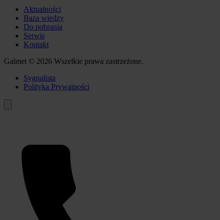
Aktualności
Baza wiedzy
Do pobrania
Serwis
Kontakt
Galmet © 2026 Wszelkie prawa zastrzeżone.
Sygnalista
Polityka Prywatności